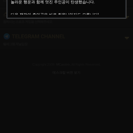
다양한 슬롯게임을 서비스합니다
놀라운 행운과 함께 멋진 주인공이 탄생했습니다.
스포츠
다음 잭팟의 주인공은 바로 회원님일지도 모릅니다!
원하시는 스포츠 게임을 선택해주세요
지금 바로 도전해 보세요. 행운은 생각보다 가까이에 있습니다!
TELEGRAM CHANNEL
— M CASINO —
텔레그램 채널입장
Copyright 2009.
MCasino.
All Rights Reserved.
데스크탑 버전 보기