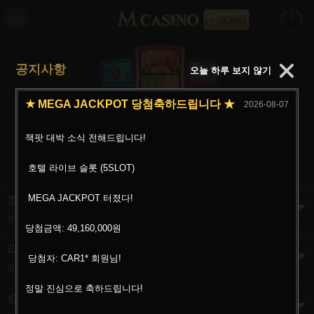
Welcome to MCASINO!
게임머니
로그인후 확인하실수 있습니다.
공지사항
오늘 하루 보지 않기
게임머니 이동
★ MEGA JACKPOT 당첨축하드립니다 ★
2026-08-07
로그인후 확인하실수 있습니다.
잭팟 대박 소식 전해드립니다!
로그인
호텔 라이브 슬롯 (5SLOT)
호텔 5슬롯
MEGA JACKPOT 터졌다!
호텔 생중계 슬롯
당첨금액: 49,160,000원
라이브 카지노
당첨자: CAR1* 회원님!
원하시는 라이브 게임을 선택해주세요.
정말 진심으로 축하드립니다!
슬롯 게임